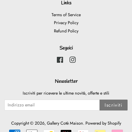
Links
Terms of Service
Privacy Policy
Refund Policy
Seguici
Facebook
Instagram
Newsletter
Iscriviti per ricevere le ultime novità, offerte e stili
Iscriviti
Copyright © 2026,
Gallery Cotè Maison
. Powered by Shopify