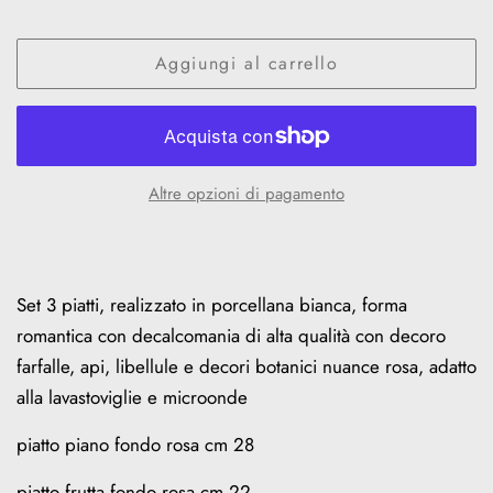
Aggiungi al carrello
Altre opzioni di pagamento
Set 3 piatti, realizzato in porcellana bianca, forma
romantica con decalcomania di alta qualità con decoro
farfalle, api, libellule e decori botanici nuance rosa, adatto
alla lavastoviglie e microonde
piatto piano fondo rosa cm 28
piatto frutta fondo rosa cm 22