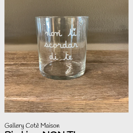
Gallery Cotè Maison